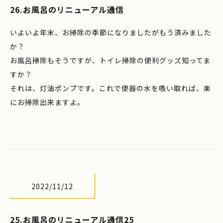
26.お風呂のリニューアル通信
いよいよ年末、お掃除の季節になりましたがもう済みました
か？
お風呂掃除もそうですが、トイレ掃除の便利グッズ知ってま
すか？
それは、灯油ポンプです。これで便器の水を吸い取れば、楽
にお掃除出来ますよ。
2022/11/12
25.お風呂のリニューアル通信25