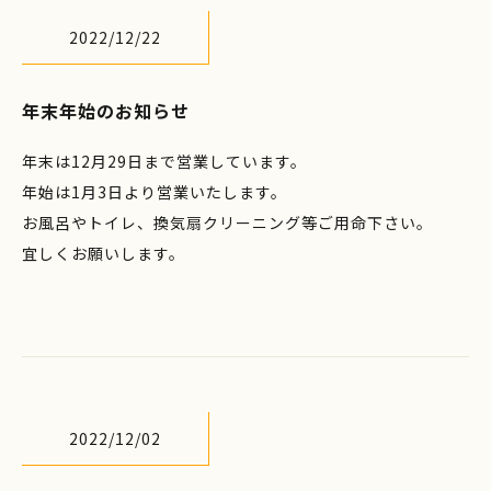
2022/12/22
年末年始のお知らせ
年末は12月29日まで営業しています。
年始は1月3日より営業いたします。
お風呂やトイレ、換気扇クリーニング等ご用命下さい。
宜しくお願いします。
2022/12/02