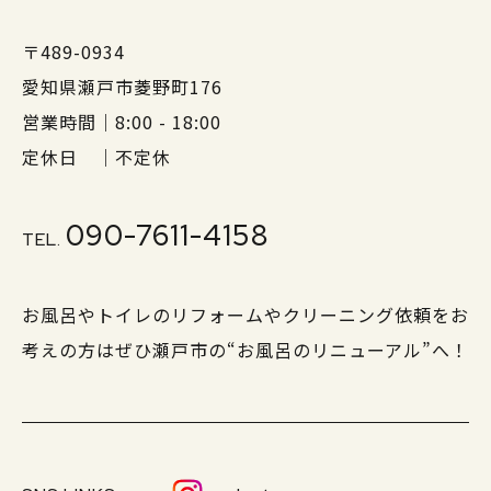
〒489-0934
愛知県瀬戸市菱野町176
営業時間｜8:00 - 18:00
定休日 ｜不定休
090-7611-4158
TEL.
お風呂やトイレのリフォームやクリーニング依頼をお
考えの方はぜひ瀬戸市の“お風呂のリニューアル”へ！