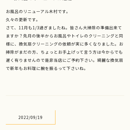
お風呂のリニューアル木村です。
久々の更新です。
さて、11月も1/3過ぎましたね。皆さん大掃除の準備出来て
ますか？先月の後半からお風呂やトイレのクリーニングと同
様に、換気扇クリーニングの依頼が実に多くなりました。お
掃除がまだの方、ちょっとお手上げって言う方は今からでも
遅く有りませんので是非当店にご予約下さい。綺麗な換気扇
で新年もお料理に腕を振るって下さいね。
2022/09/19