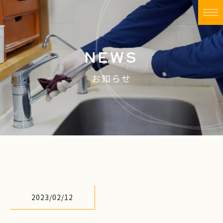
NEWS
お知らせ
2023/02/12