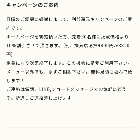
キャンペーンのご案内
日頃のご愛顧に感謝しまして、利益還元キャンペーンのご案
内です。
ホームページを御覧頂いた方、先着30名様に掲載価格より
10％割引させて頂きます。(例、換気扇清掃9800円が8820
円)
定員になり次第終了します。この機会に是非ご利用下さい。
メニュー以外でも、まずご相談下さい。無料見積も喜んで致
します！
ご連絡は電話、LINE,ショートメッセージでお気軽にどう
ぞ。折返しご連絡差し上げます！