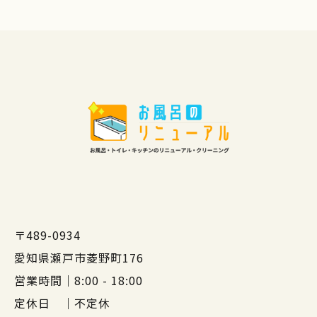
〒489-0934
愛知県瀬戸市菱野町176
営業時間｜8:00 - 18:00
定休日 ｜不定休