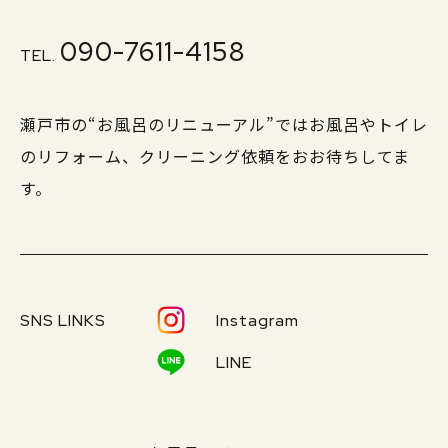
090-7611-4158
TEL.
瀬戸市の“お風呂のリニューアル”ではお風呂やトイレ
のリフォーム、クリーニング依頼をおお待ちしてま
す。
SNS LINKS
Instagram
LINE