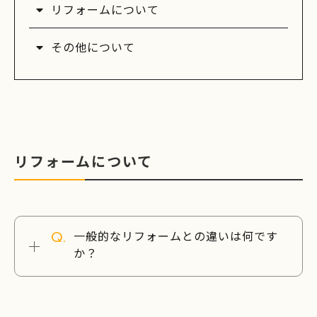
リフォームについて
その他について
リフォームについて
一般的なリフォームとの違いは何です
か？