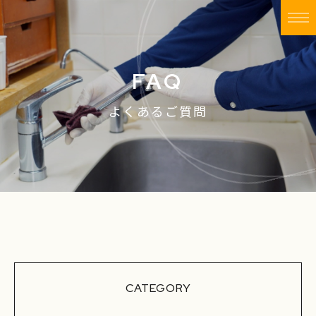
FAQ
よくあるご質問
CATEGORY