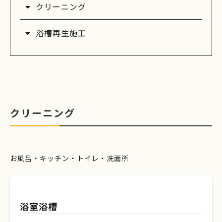
クリーニング
浴槽再生施工
クリーニング
お風呂・キッチン・トイレ・洗面所
浴室浴槽