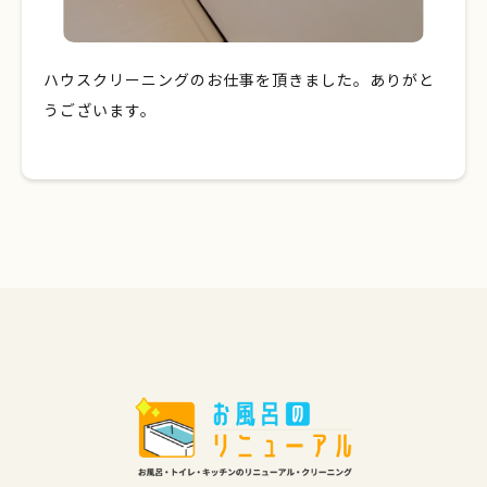
ハウスクリーニングのお仕事を頂きました。ありがと
うございます。