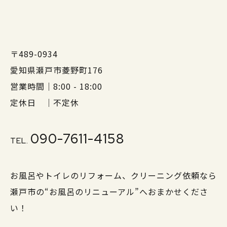
〒489-0934
愛知県瀬戸市菱野町176
営業時間｜8:00 - 18:00
定休日 ｜不定休
090-7611-4158
TEL.
お風呂やトイレのリフォーム、クリーニング依頼なら
瀬戸市の“お風呂のリニューアル”へおまかせくださ
い！