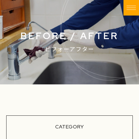
BEFORE / AFTER
ビフォーアフター
CATEGORY