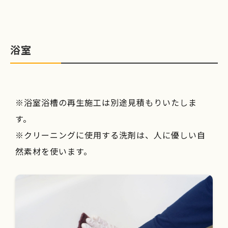
浴室
※浴室浴槽の再生施工は別途見積もりいたしま
す。
※クリーニングに使用する洗剤は、人に優しい自
然素材を使います。