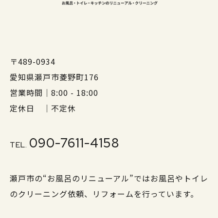
〒489-0934
愛知県瀬戸市菱野町176
営業時間｜8:00 - 18:00
定休日 ｜不定休
090-7611-4158
TEL.
瀬戸市の“お風呂のリニューアル”ではお風呂やトイレ
のクリーニング依頼、リフォームを行っています。