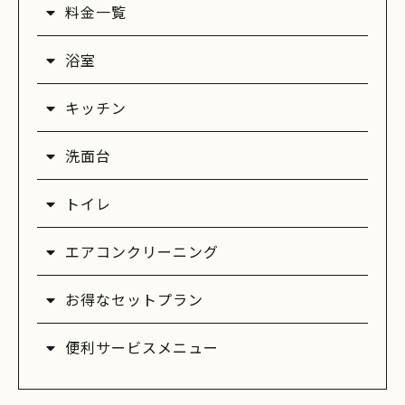
料金一覧
浴室
キッチン
洗面台
トイレ
エアコンクリーニング
お得なセットプラン
便利サービスメニュー