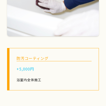
防汚コーティング
+5,000円
浴室内全体施工