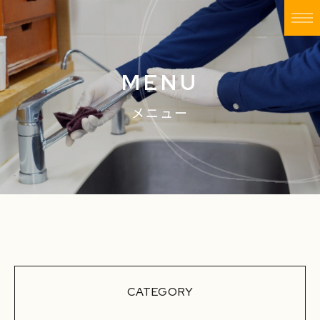
MENU
メニュー
CATEGORY